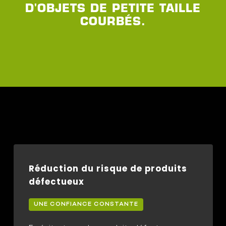
D'OBJETS DE PETITE TAILLE
COURBÉS.
Réduction du risque de produits
défectueux
UNE CONFIANCE CONSTANTE