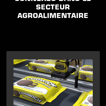
SECTEUR
AGROALIMENTAIRE