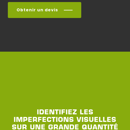
Obtenir un devis
IDENTIFIEZ LES
IMPERFECTIONS VISUELLES
SUR UNE GRANDE QUANTITÉ