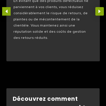
En évitant que des produits défectueux ne
parviennent à vos clients, vous réduisez
considérablement le risque de retours, de
plaintes ou de mécontentement de la
clientèle. Vous maintenez ainsi une
réputation solide et des coûts de gestion
des retours réduits.
Découvrez comment