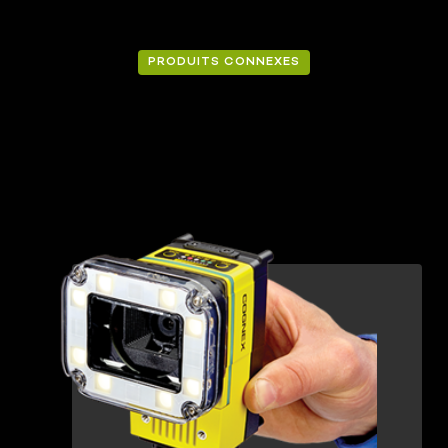
PRODUITS CONNEXES