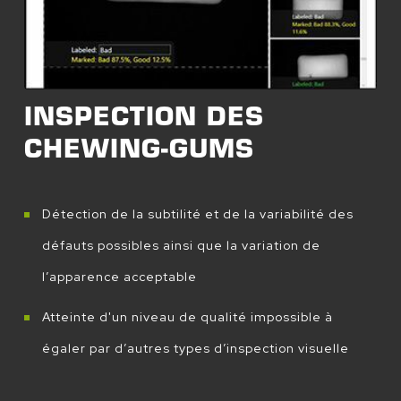
INSPECTION DES
CHEWING-GUMS
Détection de la subtilité et de la variabilité des
défauts possibles ainsi que la variation de
l’apparence acceptable
Atteinte d'un niveau de qualité impossible à
égaler par d’autres types d’inspection visuelle