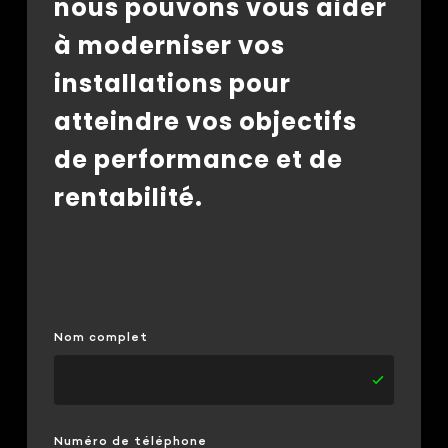
nous pouvons vous aider
à moderniser vos
installations pour
atteindre vos objectifs
de performance et de
rentabilité.
Nom complet
Numéro de téléphone