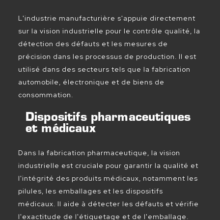
L'industrie manufacturière s'appuie directement
sur la vision industrielle pour le contrôle qualité, la
détection des défauts et les mesures de
précision dans les processus de production. Il est
utilisé dans des secteurs tels que la fabrication
automobile, électronique et de biens de
consommation.
Dispositifs pharmaceutiques
et médicaux
Dans la fabrication pharmaceutique, la vision
industrielle est cruciale pour garantir la qualité et
l'intégrité des produits médicaux, notamment les
pilules, les emballages et les dispositifs
médicaux. Il aide à détecter les défauts et vérifie
l'exactitude de l'étiquetage et de l'emballage.