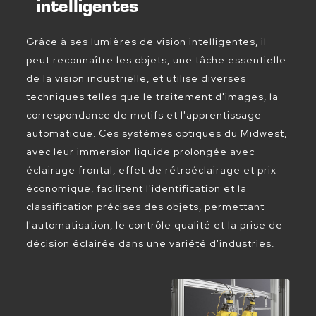
intelligentes
Grâce à ses lumières de vision intelligentes, il
peut reconnaître les objets, une tâche essentielle
de la vision industrielle, et utilise diverses
techniques telles que le traitement d'images, la
correspondance de motifs et l'apprentissage
automatique. Ces systèmes optiques du Midwest,
avec leur immersion liquide prolongée avec
éclairage frontal, effet de rétroéclairage et prix
économique, facilitent l'identification et la
classification précises des objets, permettant
l'automatisation, le contrôle qualité et la prise de
décision éclairée dans une variété d'industries.