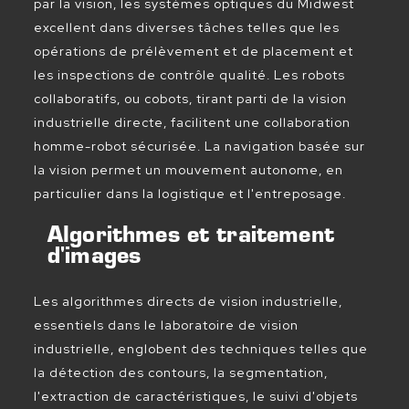
par la vision, les systèmes optiques du Midwest
excellent dans diverses tâches telles que les
opérations de prélèvement et de placement et
les inspections de contrôle qualité. Les robots
collaboratifs, ou cobots, tirant parti de la vision
industrielle directe, facilitent une collaboration
homme-robot sécurisée. La navigation basée sur
la vision permet un mouvement autonome, en
particulier dans la logistique et l'entreposage.
Algorithmes et traitement
d'images
Les algorithmes directs de vision industrielle,
essentiels dans le laboratoire de vision
industrielle, englobent des techniques telles que
la détection des contours, la segmentation,
l'extraction de caractéristiques, le suivi d'objets