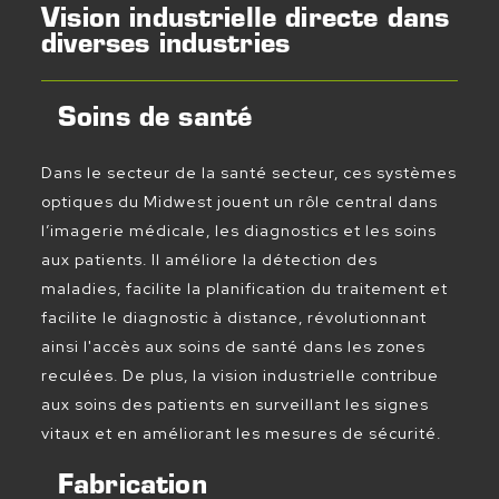
Vision industrielle directe dans
diverses industries
Soins de santé
Dans le secteur de la santé secteur, ces systèmes
optiques du Midwest jouent un rôle central dans
l’imagerie médicale, les diagnostics et les soins
aux patients. Il améliore la détection des
maladies, facilite la planification du traitement et
facilite le diagnostic à distance, révolutionnant
ainsi l'accès aux soins de santé dans les zones
reculées. De plus, la vision industrielle contribue
aux soins des patients en surveillant les signes
vitaux et en améliorant les mesures de sécurité.
Fabrication