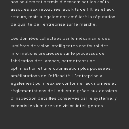
non seulement permis d'économiser les coûts
associés aux retouches, aux kits de filtres et aux
retours, mais a également amélioré la réputation
de qualité de l'entreprise sur le marché.
Les données collectées par le mécanisme des
lumières de vision intelligentes ont fourni des
informations précieuses sur le processus de
fabrication des lampes, permettant une
optimisation et une optimisation plus poussées.
améliorations de l’efficacité. L'entreprise a
également pu mieux se conformer aux normes et
réglementations de l'industrie grâce aux dossiers
d'inspection détaillés conservés par le système, y
compris les lumières de vision intelligentes.