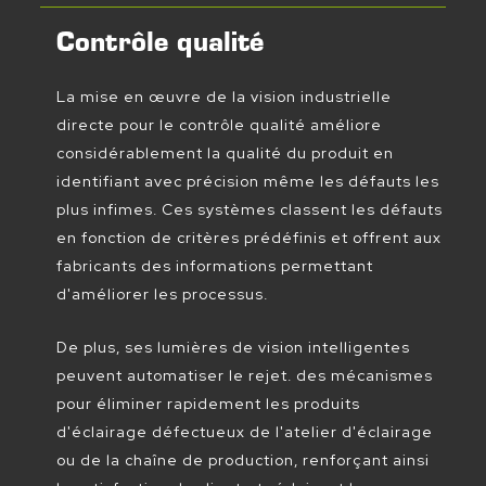
Contrôle qualité
La mise en œuvre de la vision industrielle
directe pour le contrôle qualité améliore
considérablement la qualité du produit en
identifiant avec précision même les défauts les
plus infimes. Ces systèmes classent les défauts
en fonction de critères prédéfinis et offrent aux
fabricants des informations permettant
d'améliorer les processus.
De plus, ses lumières de vision intelligentes
peuvent automatiser le rejet. des mécanismes
pour éliminer rapidement les produits
d'éclairage défectueux de l'atelier d'éclairage
ou de la chaîne de production, renforçant ainsi