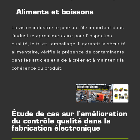
Aliments et boissons
La vision industrielle joue un rôle important dans
l'industrie agroalimentaire pour l'inspection
qualité, le tri et l'emballage. Il garantit la sécurité
alimentaire, vérifie la présence de contaminants
dans les articles et aide à créer et à maintenir la
cohérence du produit.
Étude de cas sur l'amélioration
du contrôle qualité dans la
fabrication électronique