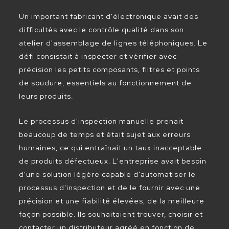
Un important fabricant d'électronique avait des
difficultés avec le contrôle qualité dans son
atelier d'assemblage de lignes téléphoniques. Le
défi consistait à inspecter et vérifier avec
précision les petits composants, filtres et points
de soudure, essentiels au fonctionnement de
leurs produits.
Le processus d'inspection manuelle prenait
beaucoup de temps et était sujet aux erreurs
humaines, ce qui entraînait un taux inacceptable
de produits défectueux. L'entreprise avait besoin
d'une solution légère capable d'automatiser le
processus d'inspection et de le fournir avec une
précision et une fiabilité élevées, de la meilleure
façon possible. Ils souhaitaient trouver, choisir et
contacter un distributeur agréé en fonction de