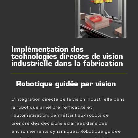
Implémentation des
technologies directes de vision
industrielle dans la fabrication
Robotique guidée par vision
L'intégration directe de la vision industrielle dans
la robotique améliore l'efficacité et
l'automatisation, permettant aux robots de
prendre des décisions éclairées dans des
environnements dynamiques. Robotique guidée