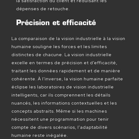
la satisfaction du client et réduisant les
dépenses de retouche.
Précision et efficacité
La comparaison de la vision industrielle à la vision
humaine souligne les forces et les limites
distinctes de chacune. La vision industrielle
excelle en termes de précision et d’efficacité,
traitant les données rapidement et de manière
cohérente. À l’inverse, la vision humaine parfaite
éclipse les laboratoires de vision industrielle
intelligents, car ils comprennent les détails
nuancés, les informations contextuelles et les
concepts abstraits. Même si les machines
nécessitent une programmation pour tenir
compte de divers scénarios, l'adaptabilité
humaine reste inégalée.