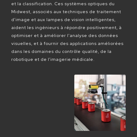
et la classification. Ces systèmes optiques du
Midwest, associés aux techniques de traitement
d'image et aux lampes de vision intelligentes,
aident les ingénieurs à répondre positivement, à
optimiser et à améliorer l'analyse des données
visuelles, et à fournir des applications améliorées
dans les domaines du contrôle qualité, de la
robotique et de l'imagerie médicale.