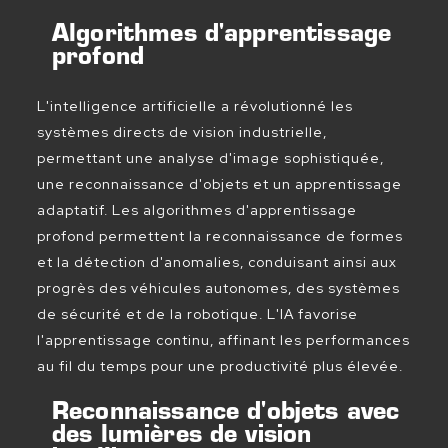
Algorithmes d'apprentissage
profond
L'intelligence artificielle a révolutionné les
systèmes directs de vision industrielle,
permettant une analyse d'image sophistiquée,
une reconnaissance d'objets et un apprentissage
adaptatif. Les algorithmes d'apprentissage
profond permettent la reconnaissance de formes
et la détection d'anomalies, conduisant ainsi aux
progrès des véhicules autonomes, des systèmes
de sécurité et de la robotique. L'IA favorise
l'apprentissage continu, affinant les performances
au fil du temps pour une productivité plus élevée.
Reconnaissance d'objets avec
des lumières de vision