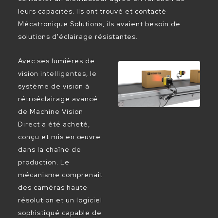
leurs capacités. Ils ont trouvé et contacté
Mécatronique Solutions, ils avaient besoin de
solutions d'éclairage résistantes.
Avec ses lumières de
vision intelligentes, le
système de vision à
rétroéclairage avancé
de Machine Vision
Direct a été acheté,
conçu et mis en œuvre
dans la chaîne de
production. Le
mécanisme comprenait
des caméras haute
résolution et un logiciel
sophistiqué capable de