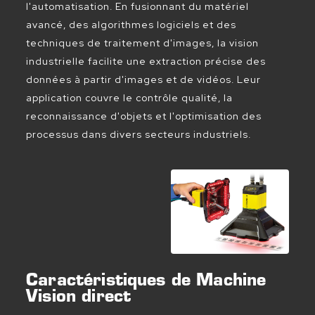
l'automatisation. En fusionnant du matériel
avancé, des algorithmes logiciels et des
techniques de traitement d'images, la vision
industrielle facilite une extraction précise des
données à partir d'images et de vidéos. Leur
application couvre le contrôle qualité, la
reconnaissance d'objets et l'optimisation des
processus dans divers secteurs industriels.
Caractéristiques de Machine
Vision direct