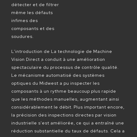
détecter et de filtrer
même les défauts
infimes des
composants et des
soudures.
L'introduction de La technologie de Machine
Vision Direct a conduit à une amélioration
spectaculaire du processus de contrôle qualité.
Le mécanisme automatisé des systèmes
optiques du Midwest a pu inspecter les
composants à un rythme beaucoup plus rapide
que les méthodes manuelles, augmentant ainsi
considérablement le débit. Plus important encore,
la précision des inspections directes par vision
industrielle s'est améliorée, ce qui a entraîné une
réduction substantielle du taux de défauts. Cela a