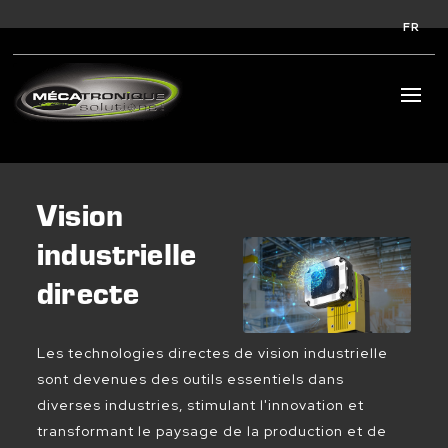
FR
Vision
industrielle
directe
Les technologies directes de vision industrielle
sont devenues des outils essentiels dans
diverses industries, stimulant l'innovation et
transformant le paysage de la production et de