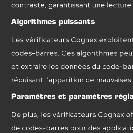
contraste, garantissant une lecture
Algorithmes puissants
Les vérificateurs Cognex exploiten
codes-barres. Ces algorithmes peuve
et extraire les données du code-bar
réduisant l'apparition de mauvaises
Paramètres et paramètres régla
De plus, les vérificateurs Cognex o
de codes-barres pour des applicati