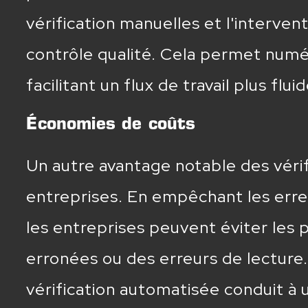
vérification manuelles et l'interven
contrôle qualité. Cela permet numér
facilitant un flux de travail plus fl
Économies de coûts
Un autre avantage notable des véri
entreprises. En empêchant les erreu
les entreprises peuvent éviter les 
erronées ou des erreurs de lecture.
vérification automatisée conduit à 