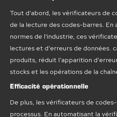
Tout d'abord, les vérificateurs de
de la lecture des codes-barres. En
normes de l'industrie, ces vérifica
lectures et d'erreurs de données. c
produits, réduit l'apparition d'erre
stocks et les opérations de la chaî
Efficacité opérationnelle
De plus, les vérificateurs de codes-
processus. En automatisant la vérif