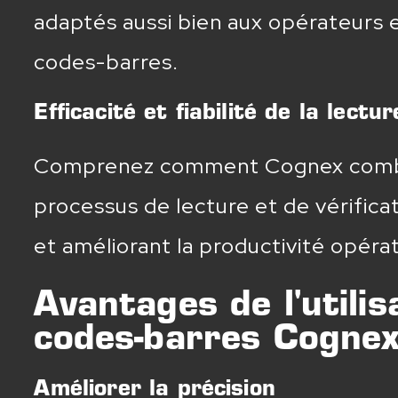
adaptés aussi bien aux opérateurs 
codes-barres.
Efficacité et fiabilité de la lect
Comprenez comment Cognex combine 
processus de lecture et de vérifica
et améliorant la productivité opérat
Avantages de l'utili
codes-barres Cogne
Améliorer la précision