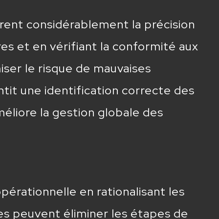
rent considérablement la précision
s et en vérifiant la conformité aux
iser le risque de mauvaises
tit une identification correcte des
méliore la gestion globale des
pérationnelle en rationalisant les
ses peuvent éliminer les étapes de