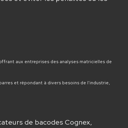
ffrant aux entreprises des analyses matricielles de
arres et répondant à divers besoins de l'industrie,
ficateurs de bacodes Cognex,