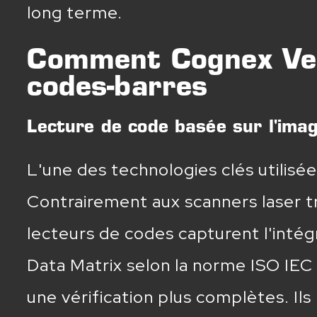
long terme.
Comment Cognex Veri
codes-barres
Lecture de code basée sur l'ima
L'une des technologies clés utilisée
Contrairement aux scanners laser tr
lecteurs de codes capturent l'intég
Data Matrix selon la norme ISO IEC 
une vérification plus complètes. I