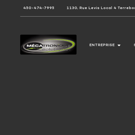
450-474-7995
1130, Rue Levis Local 4 Terre
ENTREPRISE