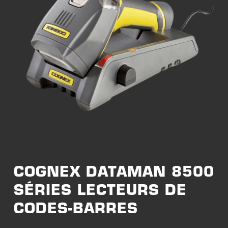
COGNEX DATAMAN 8500
SÉRIES LECTEURS DE
CODES-BARRES