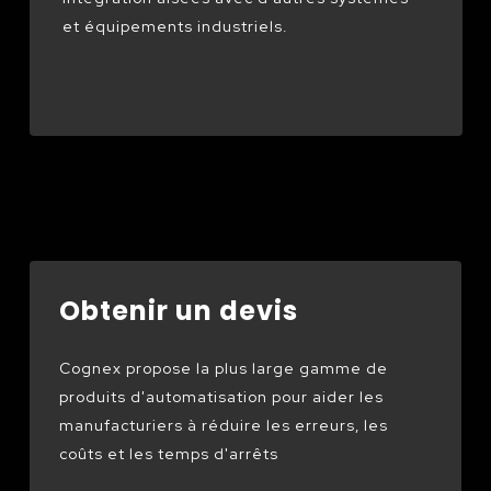
et équipements industriels.
Obtenir un devis
Cognex propose la plus large gamme de
produits d'automatisation pour aider les
manufacturiers à réduire les erreurs, les
coûts et les temps d'arrêts