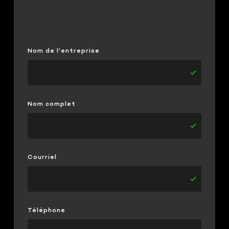
Nom de l'entreprise
Nom complet
Courriel
Téléphone