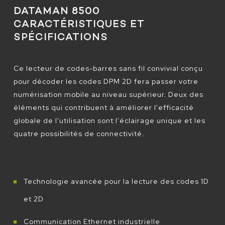
DATAMAN 8500
CARACTÉRISTIQUES ET
SPÉCIFICATIONS
Ce lecteur de codes-barres sans fil convivial conçu
pour décoder les codes DPM 2D fera passer votre
numérisation mobile au niveau supérieur. Deux des
éléments qui contribuent à améliorer l'efficacité
globale de l'utilisation sont l'éclairage unique et les
quatre possibilités de connectivité.
Technologie avancée pour la lecture des codes 1D
et 2D
Communication Ethernet industrielle