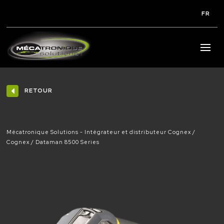
FR
RETOUR
Mécatronique Solutions - Intégrateur et distributeur Cognex
Cognex
Dataman 8500 Series