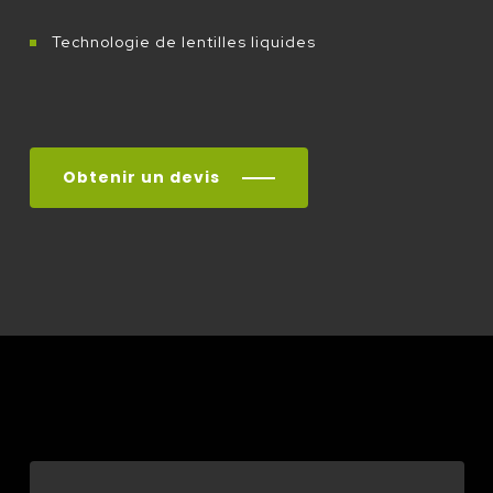
Technologie de lentilles liquides
Obtenir un devis