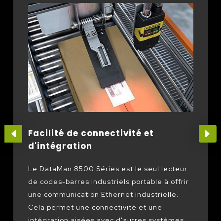
Facilité de connectivité et
d'intégration
Le DataMan 8500 Séries est le seul lecteur
de codes-barres industriels portable à offrir
une communication Ethernet industrielle.
Cela permet une connectivité et une
intégration aisées avec d'autres systèmes