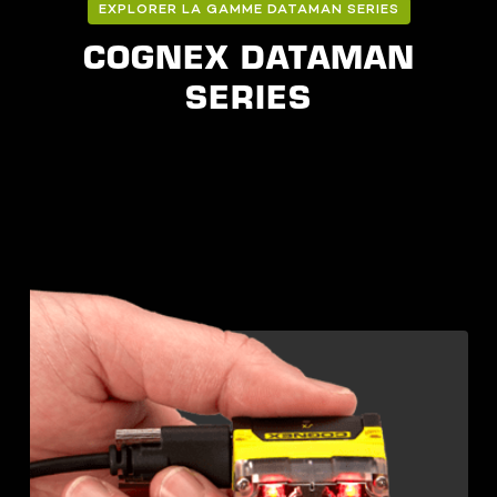
EXPLORER LA GAMME DATAMAN SERIES
COGNEX DATAMAN
SERIES