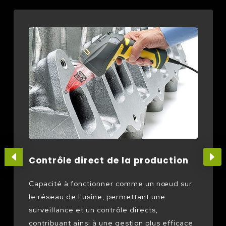
Contrôle direct de la production
Capacité à fonctionner comme un nœud sur
le réseau de l'usine, permettant une
surveillance et un contrôle directs,
contribuant ainsi à une gestion plus efficace