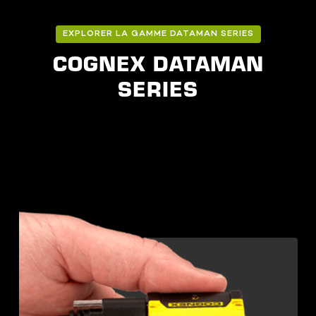
EXPLORER LA GAMME DATAMAN SERIES
COGNEX DATAMAN
SERIES