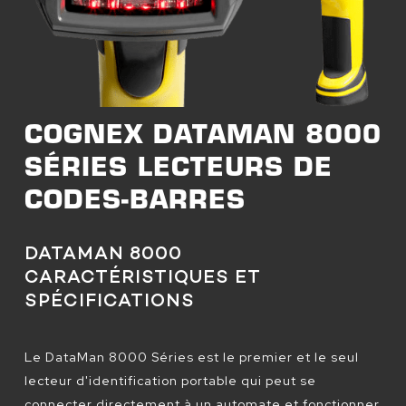
COGNEX DATAMAN 8000
SÉRIES LECTEURS DE
CODES-BARRES
DATAMAN 8000
CARACTÉRISTIQUES ET
SPÉCIFICATIONS
Le DataMan 8000 Séries est le premier et le seul
lecteur d'identification portable qui peut se
connecter directement à un automate et fonctionner