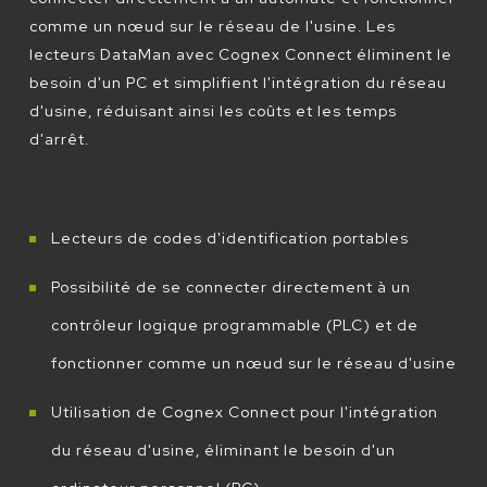
comme un nœud sur le réseau de l'usine. Les
lecteurs DataMan avec Cognex Connect éliminent le
besoin d'un PC et simplifient l'intégration du réseau
d'usine, réduisant ainsi les coûts et les temps
d'arrêt.
Lecteurs de codes d'identification portables
Possibilité de se connecter directement à un
contrôleur logique programmable (PLC) et de
fonctionner comme un nœud sur le réseau d'usine
Utilisation de Cognex Connect pour l'intégration
du réseau d'usine, éliminant le besoin d'un