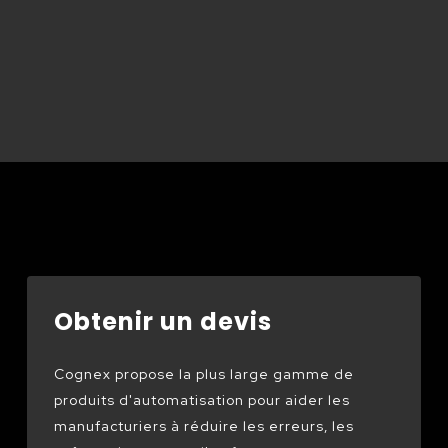
Obtenir un devis
Cognex propose la plus large gamme de
produits d'automatisation pour aider les
manufacturiers à réduire les erreurs, les