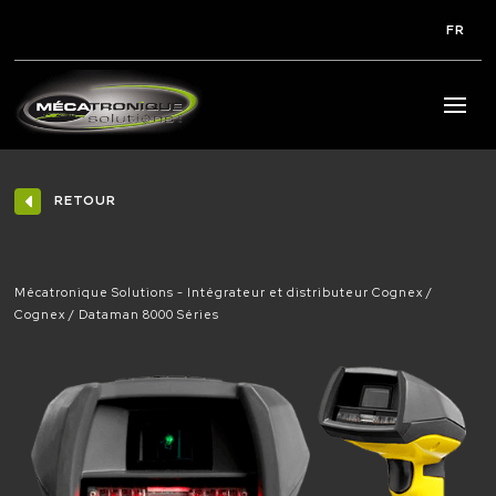
FR
RETOUR
Mécatronique Solutions - Intégrateur et distributeur Cognex
Cognex
Dataman 8000 Séries