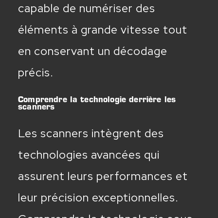
capable de numériser des
éléments à grande vitesse tout
en conservant un décodage
précis.
Comprendre la technologie derrière les
scanners
Les scanners intègrent des
technologies avancées qui
assurent leurs performances et
leur précision exceptionnelles.