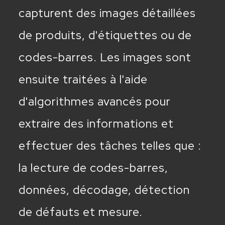
capturent des images détaillées
de produits, d'étiquettes ou de
codes-barres. Les images sont
ensuite traitées à l'aide
d'algorithmes avancés pour
extraire des informations et
effectuer des tâches telles que :
la lecture de codes-barres,
données, décodage, détection
de défauts et mesure.