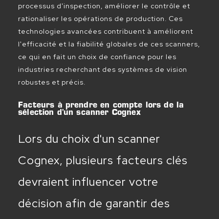
processus d'inspection, améliorer le contrôle et
rationaliser les opérations de production. Ces
technologies avancées contribuent à améliorent
l'efficacité et la fiabilité globales de ces scanners,
ce qui en fait un choix de confiance pour les
industries recherchant des systèmes de vision
robustes et précis.
Facteurs à prendre en compte lors de la
sélection d'un scanner Cognex
Lors du choix d'un scanner
Cognex, plusieurs facteurs clés
devraient influencer votre
décision afin de garantir des