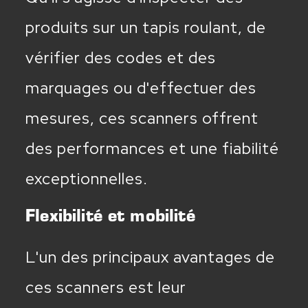
produits sur un tapis roulant, de
vérifier des codes et des
marquages ou d'effectuer des
mesures, ces scanners offrent
des performances et une fiabilité
exceptionnelles.
Flexibilité et mobilité
L'un des principaux avantages de
ces scanners est leur