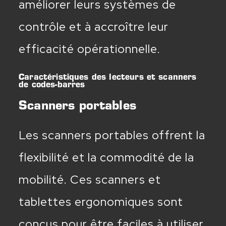
améliorer leurs systèmes de
contrôle et à accroître leur
efficacité opérationnelle.
Caractéristiques des lecteurs et scanners
de codes-barres
Scanners portables
Les scanners portables offrent la
flexibilité et la commodité de la
mobilité. Ces scanners et
tablettes ergonomiques sont
conçus pour être faciles à utiliser