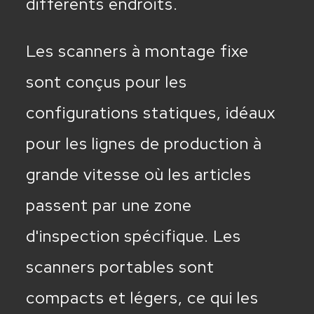
différents endroits.
Les scanners à montage fixe
sont conçus pour les
configurations statiques, idéaux
pour les lignes de production à
grande vitesse où les articles
passent par une zone
d'inspection spécifique. Les
scanners portables sont
compacts et légers, ce qui les