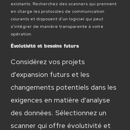
existants. Recherchez des scanners qui prennent
en charge les protocoles de communication
courants et disposent d'un logiciel qui peut
s'intégrer de manière transparente à votre
opération.
Évolutivité et besoins futurs
Considérez vos projets
d'expansion futurs et les
changements potentiels dans les
exigences en matière d'analyse
des données. Sélectionnez un
scanner qui offre évolutivité et