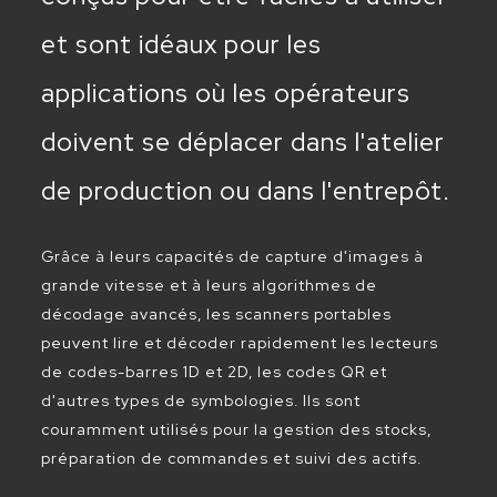
et sont idéaux pour les
applications où les opérateurs
doivent se déplacer dans l'atelier
de production ou dans l'entrepôt.
Grâce à leurs capacités de capture d'images à
grande vitesse et à leurs algorithmes de
décodage avancés, les scanners portables
peuvent lire et décoder rapidement les lecteurs
de codes-barres 1D et 2D, les codes QR et
d'autres types de symbologies. Ils sont
couramment utilisés pour la gestion des stocks,
préparation de commandes et suivi des actifs.