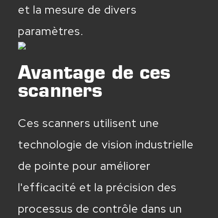
et la mesure de divers
paramètres.
Avantage de ces
scanners
Ces scanners utilisent une
technologie de vision industrielle
de pointe pour améliorer
l'efficacité et la précision des
processus de contrôle dans un