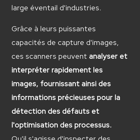
large éventail d'industries.
Grâce à leurs puissantes
capacités de capture d'images,
ces scanners peuvent
analyser et
interpréter rapidement les
images, fournissant ainsi des
informations précieuses pour la
détection des défauts et
l'optimisation des processus.
Qu'il s'agisse d'inspecter des