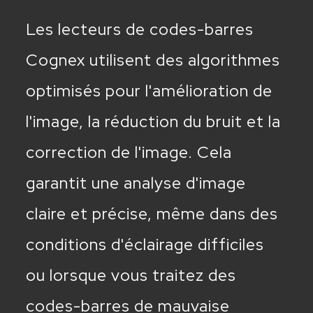
Les lecteurs de codes-barres
Cognex utilisent des algorithmes
optimisés pour l'amélioration de
l'image, la réduction du bruit et la
correction de l'image. Cela
garantit une analyse d'image
claire et précise, même dans des
conditions d'éclairage difficiles
ou lorsque vous traitez des
codes-barres de mauvaise