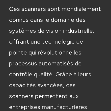
Ces scanners sont mondialement
connus dans le domaine des
systèmes de vision industrielle,
offrant une technologie de
pointe qui révolutionne les
processus automatisés de
contrôle qualité. Grâce à leurs
capacités avancées, ces
scanners permettent aux
entreprises manufacturières