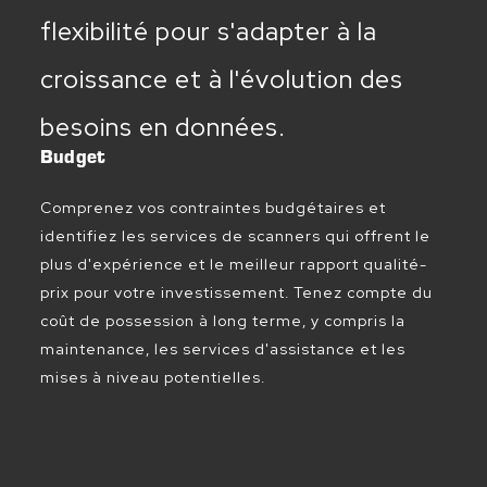
flexibilité pour s'adapter à la
croissance et à l'évolution des
besoins en données.
Budget
Comprenez vos contraintes budgétaires et
identifiez les services de scanners qui offrent le
plus d'expérience et le meilleur rapport qualité-
prix pour votre investissement. Tenez compte du
coût de possession à long terme, y compris la
maintenance, les services d'assistance et les
mises à niveau potentielles.