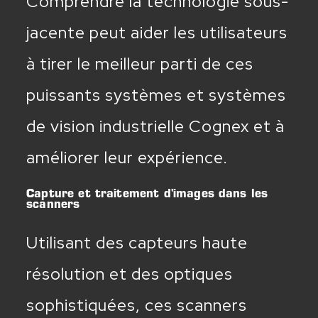
Comprendre la technologie sous-
jacente peut aider les utilisateurs
à tirer le meilleur parti de ces
puissants systèmes et systèmes
de vision industrielle Cognex et à
améliorer leur expérience.
Capture et traitement d'images dans les
scanners
Utilisant des capteurs haute
résolution et des optiques
sophistiquées, ces scanners