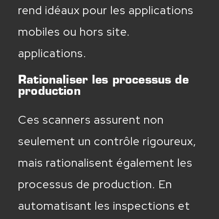
rend idéaux pour les applications
mobiles ou hors site.
applications.
Rationaliser les processus de
production
Ces scanners assurent non
seulement un contrôle rigoureux,
mais rationalisent également les
processus de production. En
automatisant les inspections et