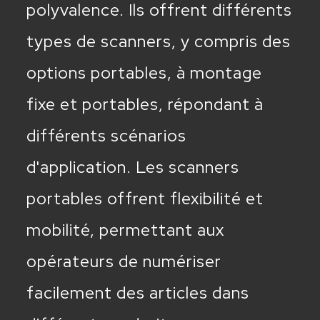
polyvalence. Ils offrent différents
types de scanners, y compris des
options portables, à montage
fixe et portables, répondant à
différents scénarios
d'application. Les scanners
portables offrent flexibilité et
mobilité, permettant aux
opérateurs de numériser
facilement des articles dans