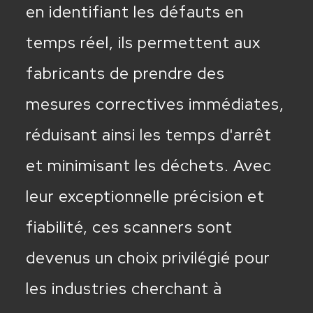
en identifiant les défauts en
temps réel, ils permettent aux
fabricants de prendre des
mesures correctives immédiates,
réduisant ainsi les temps d'arrêt
et minimisant les déchets. Avec
leur exceptionnelle précision et
fiabilité, ces scanners sont
devenus un choix privilégié pour
les industries cherchant à