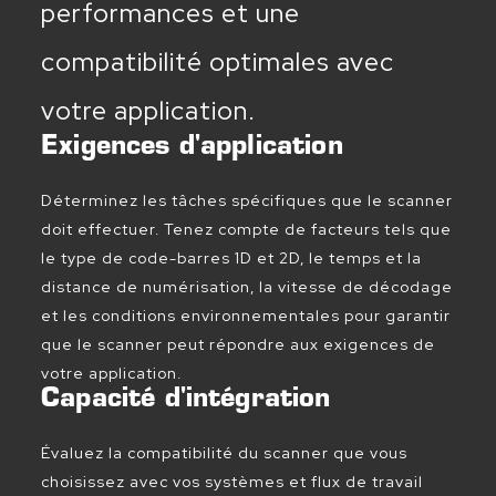
performances et une
compatibilité optimales avec
votre application.
Exigences d'application
Déterminez les tâches spécifiques que le scanner
doit effectuer. Tenez compte de facteurs tels que
le type de code-barres 1D et 2D, le temps et la
distance de numérisation, la vitesse de décodage
et les conditions environnementales pour garantir
que le scanner peut répondre aux exigences de
votre application.
Capacité d'intégration
Évaluez la compatibilité du scanner que vous
choisissez avec vos systèmes et flux de travail