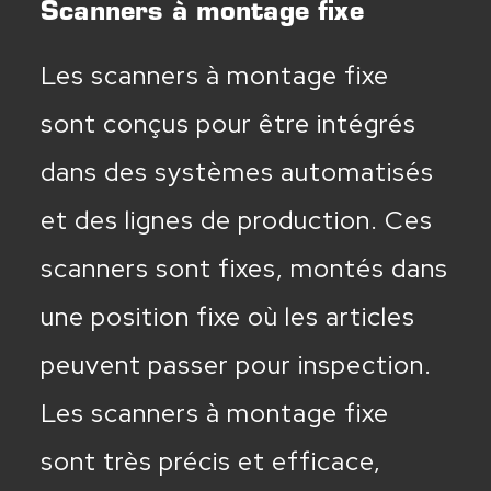
Scanners à montage fixe
Les scanners à montage fixe
sont conçus pour être intégrés
dans des systèmes automatisés
et des lignes de production. Ces
scanners sont fixes, montés dans
une position fixe où les articles
peuvent passer pour inspection.
Les scanners à montage fixe
sont très précis et efficace,