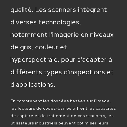
qualité. Les scanners intègrent
diverses technologies,
notamment l'imagerie en niveaux
de gris, couleur et
hyperspectrale, pour s'adapter à
différents types d'inspections et
d'applications.
En comprenant les données basées sur l'image,
les lecteurs de codes-barres offrent les capacités
de capture et de traitement de ces scanners, les
utilisateurs industriels peuvent optimiser leurs