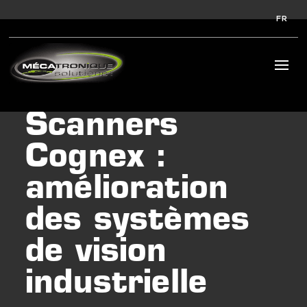
FR
Scanners
Cognex :
amélioration
des systèmes
de vision
industrielle