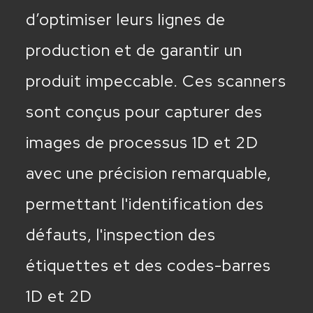
d’optimiser leurs lignes de
production et de garantir un
produit impeccable. Ces scanners
sont conçus pour capturer des
images de processus 1D et 2D
avec une précision remarquable,
permettant l'identification des
défauts, l'inspection des
étiquettes et des codes-barres
1D et 2D