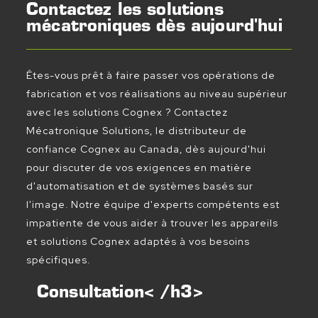
Contactez les solutions
mécatroniques dès aujourd'hui
Êtes-vous prêt à faire passer vos opérations de
fabrication et vos réalisations au niveau supérieur
avec les solutions Cognex ? Contactez
Mécatronique Solutions, le distributeur de
confiance Cognex au Canada, dès aujourd'hui
pour discuter de vos exigences en matière
d'automatisation et de systèmes basés sur
l'image. Notre équipe d'experts compétents est
impatiente de vous aider à trouver les appareils
et solutions Cognex adaptés à vos besoins
spécifiques.
Consultation< /h3>