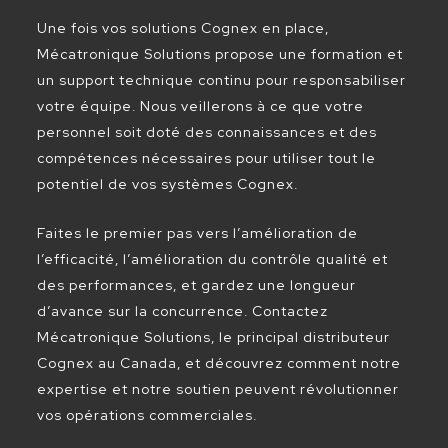
Une fois vos solutions Cognex en place,
Mécatronique Solutions propose une formation et
un support technique continu pour responsabiliser
votre équipe. Nous veillerons à ce que votre
personnel soit doté des connaissances et des
compétences nécessaires pour utiliser tout le
potentiel de vos systèmes Cognex.
Faites le premier pas vers l’amélioration de
l’efficacité, l’amélioration du contrôle qualité et
des performances, et gardez une longueur
d’avance sur la concurrence. Contactez
Mécatronique Solutions, le principal distributeur
Cognex au Canada, et découvrez comment notre
expertise et notre soutien peuvent révolutionner
vos opérations commerciales.