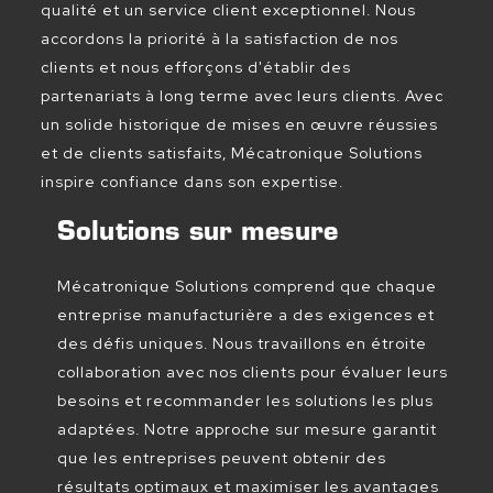
qualité et un service client exceptionnel. Nous
accordons la priorité à la satisfaction de nos
clients et nous efforçons d'établir des
partenariats à long terme avec leurs clients. Avec
un solide historique de mises en œuvre réussies
et de clients satisfaits, Mécatronique Solutions
inspire confiance dans son expertise.
Solutions sur mesure
Mécatronique Solutions comprend que chaque
entreprise manufacturière a des exigences et
des défis uniques. Nous travaillons en étroite
collaboration avec nos clients pour évaluer leurs
besoins et recommander les solutions les plus
adaptées. Notre approche sur mesure garantit
que les entreprises peuvent obtenir des
résultats optimaux et maximiser les avantages