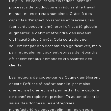
De plus, les capteurs visuels rationalisent les
processus de production en réduisant le travail
manuel et les erreurs humaines. Grâce à des
capacités d’inspection rapides et précises, les
fabricants peuvent améliorer l’efficacité globale,
augmenter le débit et atteindre des niveaux
d’efficacité plus élevés. Cela se traduit non
seulement par des économies significatives, mais
permet également aux entreprises de répondre
efficacement aux demandes croissantes des
clients.
Les lecteurs de codes-barres Cognex améliorent
encore l'efficacité opérationnelle. par moins
d'erreurs et d'erreurs et permettant une capture
de données rapide et précise. En automatisant la
saisie des données, les entreprises
manufacturières peuvent éliminer les erreurs