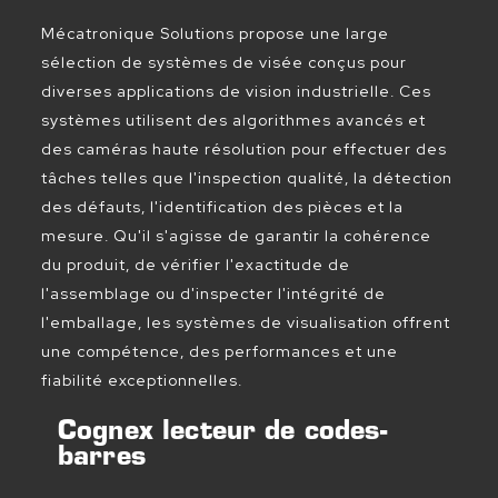
Mécatronique Solutions propose une large
sélection de systèmes de visée conçus pour
diverses applications de vision industrielle. Ces
systèmes utilisent des algorithmes avancés et
des caméras haute résolution pour effectuer des
tâches telles que l'inspection qualité, la détection
des défauts, l'identification des pièces et la
mesure. Qu'il s'agisse de garantir la cohérence
du produit, de vérifier l'exactitude de
l'assemblage ou d'inspecter l'intégrité de
l'emballage, les systèmes de visualisation offrent
une compétence, des performances et une
fiabilité exceptionnelles.
Cognex lecteur de codes-
barres