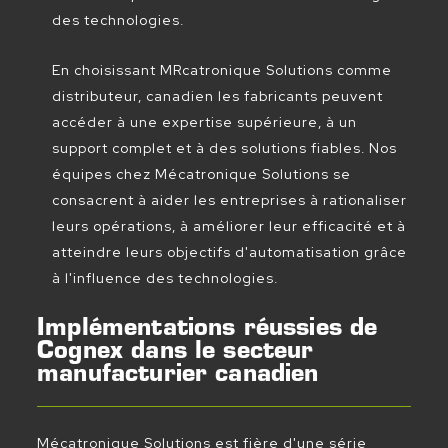
des technologies.
En choisissant MRcatronique Solutions comme
distributeur, canadien les fabricants peuvent
accéder à une expertise supérieure, à un
support complet et à des solutions fiables. Nos
équipes chez Mécatronique Solutions se
consacrent à aider les entreprises à rationaliser
leurs opérations, à améliorer leur efficacité et à
atteindre leurs objectifs d'automatisation grâce
à l'influence des technologies.
Implémentations réussies de
Cognex dans le secteur
manufacturier canadien
Mécatronique Solutions est fière d'une série