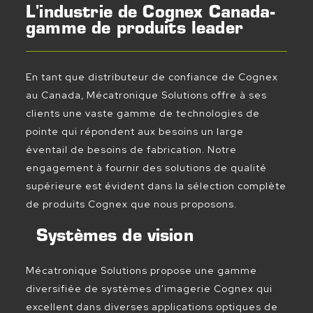
L'industrie de Cognex Canada-
gamme de produits leader
En tant que distributeur de confiance de Cognex
au Canada, Mécatronique Solutions offre à ses
clients une vaste gamme de technologies de
pointe qui répondent aux besoins un large
éventail de besoins de fabrication. Notre
engagement à fournir des solutions de qualité
supérieure est évident dans la sélection complète
de produits Cognex que nous proposons.
Systèmes de vision
Mécatronique Solutions propose une gamme
diversifiée de systèmes d'imagerie Cognex qui
excellent dans diverses applications optiques de