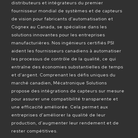
distributeurs et intégrateurs du premier
fournisseur mondial de systèmes et de capteurs
de vision pour fabricants d'automatisation et
Cognex au Canada, se spécialise dans les
solutions innovantes pour les entreprises
manufacturières. Nos ingénieurs certifiés PSI
aident les fournisseurs canadiens à automatiser
les processus de contrôle de la qualité, ce qui
entraîne des économies substantielles de temps
et d'argent. Comprenant les défis uniques du
marché canadien, Mécatronique Solutions
propose des intégrations de capteurs sur mesure
pour assurer une compatibilité transparente et
une efficacité améliorée. Cela permet aux
entreprises d'améliorer la qualité de leur
production, d'augmenter leur rendement et de
rester compétitives.