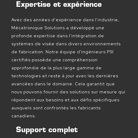
Expertise et expérience
Avec des années d'expérience dans l'industrie,
Mécatronique Solutions a développé une
profonde expertise dans l'intégration de
systèmes de visée dans divers environnements
de fabrication. Notre équipe d'ingénieurs PSI
certifiés possède une compréhension
approfondie de la plus large gamme de
technologies et reste à jour avec les dernières
avancées dans le domaine. Cela garantit que
nous pouvons fournir des solutions sur mesure qui
répondent aux besoins et aux défis spécifiques
auxquels sont confrontés les fabricants
canadiens.
Support complet