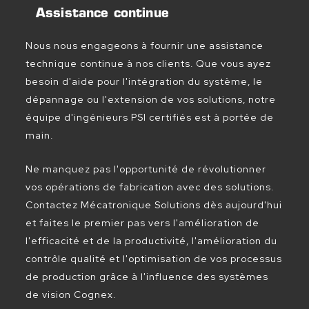
Assistance continue
Nous nous engageons à fournir une assistance
technique continue à nos clients. Que vous ayez
besoin d'aide pour l'intégration du système, le
dépannage ou l'extension de vos solutions, notre
équipe d'ingénieurs PSI certifiés est à portée de
main.
Ne manquez pas l'opportunité de révolutionner
vos opérations de fabrication avec des solutions.
Contactez Mécatronique Solutions dès aujourd'hui
et faites le premier pas vers l'amélioration de
l'efficacité et de la productivité, l'amélioration du
contrôle qualité et l'optimisation de vos processus
de production grâce à l'influence des systèmes
de vision Cognex.