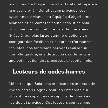
machines. De l’inspection à haut débit et rapide à
la mesure et à l’identification précises, ces
systèmes de visée sont équipés d’algorithmes
avancés et de caméras haute résolution pour
offrir une précision et une fiabilité inégalées.
Grâce à leur plus large gamme d'options de
configuration flexibles et à leurs performances
robustes, nos fabricants peuvent réaliser un
contrôle qualité, une détection des défauts et
une optimisation des processus exceptionnels.
Lecteurs de codes-barres
Mécatronique Solutions propose des lecteurs de
codes-barres Cognex pour les entrepôts qui
offrent des capacités de capture de données
rapides et précises. Ces lecteurs sont conçus