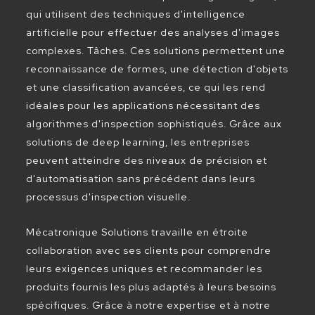
qui utilisent des techniques d'intelligence
artificielle pour effectuer des analyses d'images
complexes. Tâches. Ces solutions permettent une
reconnaissance de formes, une détection d'objets
et une classification avancées, ce qui les rend
idéales pour les applications nécessitant des
algorithmes d'inspection sophistiqués. Grâce aux
solutions de deep learning, les entreprises
peuvent atteindre des niveaux de précision et
d'automatisation sans précédent dans leurs
processus d'inspection visuelle.
Mécatronique Solutions travaille en étroite
collaboration avec ses clients pour comprendre
leurs exigences uniques et recommander les
produits fournis les plus adaptés à leurs besoins
spécifiques. Grâce à notre expertise et à notre