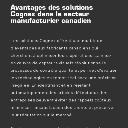
Avantages des solutions
Cognex dans le secteur
manufacturier canadien
Les solutions Cognex offrent une multitude
d'avantages aux fabricants canadiens qui
cherchent à optimiser leurs opérations. La mise
en œuvre de capteurs visuels révolutionne le
processus de contrôle qualité et permet d’évaluer
les technologies en temps réel avec une précision
inégalée. En identifiant et en rejetant
automatiquement les articles défectueux, les
entreprises peuvent éviter des rappels coûteux,
minimiser l'insatisfaction des clients et préserver
leur réputation sur le marché.