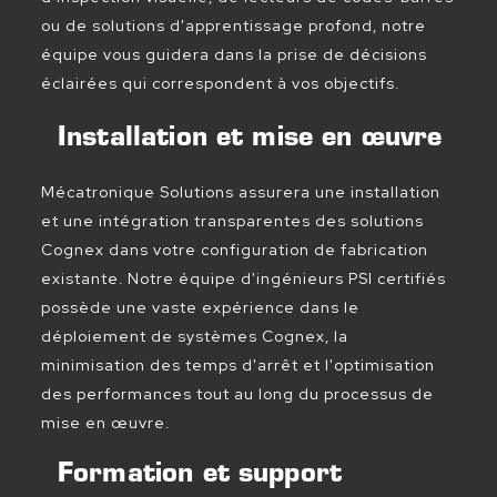
ou de solutions d'apprentissage profond, notre
équipe vous guidera dans la prise de décisions
éclairées qui correspondent à vos objectifs.
Installation et mise en œuvre
Mécatronique Solutions assurera une installation
et une intégration transparentes des solutions
Cognex dans votre configuration de fabrication
existante. Notre équipe d'ingénieurs PSI certifiés
possède une vaste expérience dans le
déploiement de systèmes Cognex, la
minimisation des temps d'arrêt et l'optimisation
des performances tout au long du processus de
mise en œuvre.
Formation et support