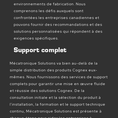
environnements de fabrication. Nous
comprenons les défis auxquels sont
confrontées les entreprises canadiennes et
pouvons fournir des recommandations et des
solutions personnalisées qui répondent à des
exigences spécifiques.
Support complet
Mécatronique Solutions va bien au-delà de la
simple distribution des produits Cognex eux-
mêmes. Nous fournissons des services de support
complets pour garantir une mise en œuvre fluide
et réussie des solutions Cognex. De la
consultation initiale et la sélection du produit à
l'installation, la formation et le support technique
continu, Mécatronique Solutions est présente à
chaque étape pour aider les entreprises à