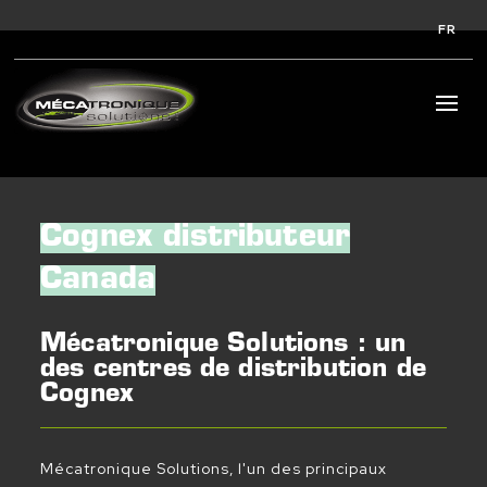
FR
Cognex distributeur
Canada
Mécatronique Solutions : un
des centres de distribution de
Cognex
Mécatronique Solutions, l'un des principaux