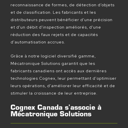
reconnaissance de formes, de détection d’objets
et de classification. Les fabricants et les
distributeurs peuvent bénéficier d'une précision
et d'un débit d'inspection améliorés, d'une
réduction des faux rejets et de capacités
d'automatisation accrues.
Grâce à notre logiciel diversifié gamme,
Mécatronique Solutions garantit que les
fabricants canadiens ont accès aux dernières
technologies Cognex, leur permettant d'optimiser
leurs opérations, d'améliorer leur efficacité et de
stimuler la croissance de leur entreprise.
Cognex Canada s'associe à
Mécatronique Solutions