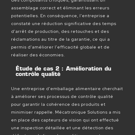
des composants critiques, garantissant un
assemblage correct et éliminant les erreurs
potentielles. En conséquence, l'entreprise a
constaté une réduction significative des temps
d'arrêt de production, des retouches et des
réclamations au titre de la garantie, ce qui a
permis d'améliorer l'efficacité globale et de
réaliser des économies.
Étude de cas 2 : Amélioration du
contrôle qualité
Une entreprise d'emballage alimentaire cherchait
à améliorer ses processus de contrôle qualité
pour garantir la cohérence des produits et
minimiser rappelle. Mécatronique Solutions a mis
en place des capteurs de vision qui ont effectué
une inspection détaillée et une détection des