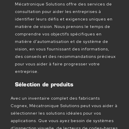
Mécatronique Solutions offre des services de
consultation pour aider les entreprises à
identifier leurs défis et exigences uniques en
matière de vision. Nous prenons le temps de
comprendre vos objectifs spécifiques en
matière d'automatisation et de système de
vision, en vous fournissant des informations,
des conseils et des recommandations précieux
pour vous aider à faire progresser votre
entreprise.
Sélection de produits
Avec un inventaire complet des fabricants
Cognex, Mécatronique Solutions peut vous aider à
sélectionner les solutions idéales pour vos
applications. Que vous ayez besoin de systèmes
d'inspection visuelle, de lecteurs de codes-barres