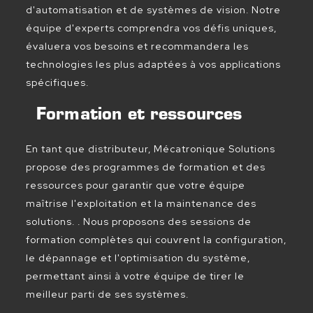
d'automatisation et de systèmes de vision. Notre
équipe d'experts comprendra vos défis uniques,
évaluera vos besoins et recommandera les
technologies les plus adaptées à vos applications
spécifiques.
Formation et ressources
En tant que distributeur, Mécatronique Solutions
propose des programmes de formation et des
ressources pour garantir que votre équipe
maîtrise l'exploitation et la maintenance des
solutions. . Nous proposons des sessions de
formation complètes qui couvrent la configuration,
le dépannage et l'optimisation du système,
permettant ainsi à votre équipe de tirer le
meilleur parti de ses systèmes.