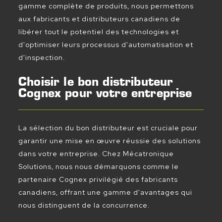
gamme complète de produits, nous permettons
aux fabricants et distributeurs canadiens de
libérer tout le potentiel des technologies et
d'optimiser leurs processus d'automatisation et
d'inspection.
Choisir le bon distributeur
Cognex pour votre entreprise
La sélection du bon distributeur est cruciale pour
garantir une mise en œuvre réussie des solutions
dans votre entreprise. Chez Mécatronique
Solutions, nous nous démarquons comme le
partenaire Cognex privilégié des fabricants
canadiens, offrant une gamme d'avantages qui
nous distinguent de la concurrence.