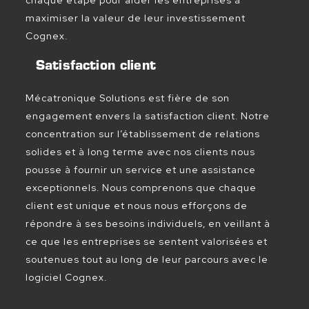
maximiser la valeur de leur investissement
Cognex.
Satisfaction client
Mécatronique Solutions est fière de son
engagement envers la satisfaction client. Notre
concentration sur l’établissement de relations
solides et à long terme avec nos clients nous
pousse à fournir un service et une assistance
exceptionnels. Nous comprenons que chaque
client est unique et nous nous efforçons de
répondre à ses besoins individuels, en veillant à
ce que les entreprises se sentent valorisées et
soutenues tout au long de leur parcours avec le
logiciel Cognex.