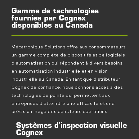
Gamme de technologies
fournies par Cognex
disponibles au Canada
Mécatronique Solutions offre aux consommateurs
un gamme complète de dispositifs et de logiciels
d'automatisation qui répondent à divers besoins
en automatisation industrielle et en vision
industrielle au Canada. En tant que distributeur
Cognex de confiance, nous donnons accès à des
technologies de pointe qui permettent aux
entreprises d'atteindre une efficacité et une
précision inégalées dans leurs opérations.
Systèmes d'inspection visuelle
Cognex