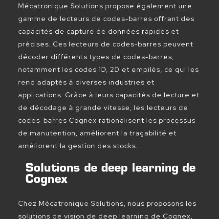
Mécatronique Solutions propose également une
gamme de lecteurs de codes-barres offrant des
capacités de capture de données rapides et
précises. Ces lecteurs de codes-barres peuvent
décoder différents types de codes-barres,
notamment les codes 1D, 2D et empilés, ce qui les
rend adaptés à diverses industries et
applications. Grâce à leurs capacités de lecture et
de décodage à grande vitesse, les lecteurs de
codes-barres Cognex rationalisent les processus
de manutention, améliorent la traçabilité et
améliorent la gestion des stocks.
Solutions de deep learning de
Cognex
Chez Mécatronique Solutions, nous proposons les
solutions de vision de deep learning de Cognex,