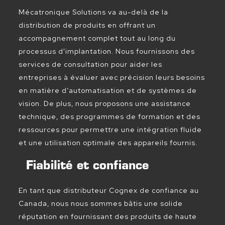
Mécatronique Solutions va au-delà de la
distribution de produits en offrant un
accompagnement complet tout au long du
processus d'implantation. Nous fournissons des
services de consultation pour aider les
entreprises à évaluer avec précision leurs besoins
en matière d’automatisation et de systèmes de
vision. De plus, nous proposons une assistance
technique, des programmes de formation et des
ressources pour permettre une intégration fluide
et une utilisation optimale des appareils fournis.
Fiabilité et confiance
En tant que distributeur Cognex de confiance au
Canada, nous nous sommes bâtis une solide
réputation en fournissant des produits de haute