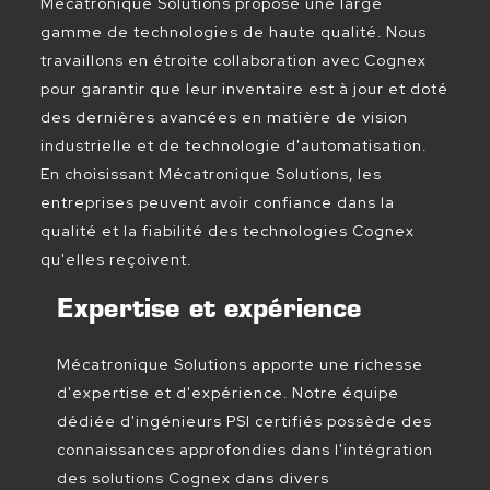
Mécatronique Solutions propose une large
gamme de technologies de haute qualité. Nous
travaillons en étroite collaboration avec Cognex
pour garantir que leur inventaire est à jour et doté
des dernières avancées en matière de vision
industrielle et de technologie d'automatisation.
En choisissant Mécatronique Solutions, les
entreprises peuvent avoir confiance dans la
qualité et la fiabilité des technologies Cognex
qu'elles reçoivent.
Expertise et expérience
Mécatronique Solutions apporte une richesse
d'expertise et d'expérience. Notre équipe
dédiée d'ingénieurs PSI certifiés possède des
connaissances approfondies dans l'intégration
des solutions Cognex dans divers