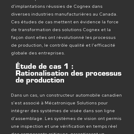
d'implantations réussies de Cognex dans
diverses industries manufacturières au Canada.
Ces études de cas mettent en évidence la force
de transformation des solutions Cognex et la
façon dont elles ont révolutionné les processus
de production, le contrôle qualité et l'efficacité
globale des entreprises.
Étude de cas 1 :
Rationalisation des processus
de production
Dans un cas, un constructeur automobile canadien
s'est associé à Mécatronique Solutions pour
intégrer des systèmes de visée dans son ligne
d'assemblage. Les systèmes de vision ont permis
une inspection et une vérification en temps réel