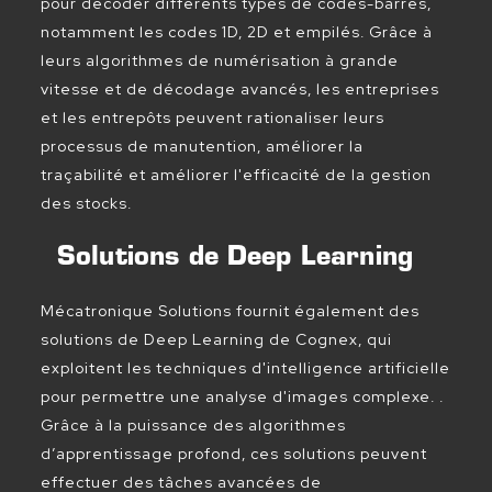
pour décoder différents types de codes-barres,
notamment les codes 1D, 2D et empilés. Grâce à
leurs algorithmes de numérisation à grande
vitesse et de décodage avancés, les entreprises
et les entrepôts peuvent rationaliser leurs
processus de manutention, améliorer la
traçabilité et améliorer l'efficacité de la gestion
des stocks.
Solutions de Deep Learning
Mécatronique Solutions fournit également des
solutions de Deep Learning de Cognex, qui
exploitent les techniques d'intelligence artificielle
pour permettre une analyse d'images complexe. .
Grâce à la puissance des algorithmes
d’apprentissage profond, ces solutions peuvent
effectuer des tâches avancées de