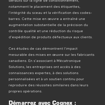
défauts sur la ligne de conditionnement,
notamment le placement des étiquettes,
l'intégrité du sceau et la vérification des codes-
barres. Cette mise en œuvre a entraîné une
augmentation substantielle de la précision du
contrôle qualité et une réduction du risque
d'expédition de produits défectueux aux clients.
Ces études de cas démontrent l’impact
mesurable des mises en œuvre sur les fabricants
canadiens. En s'associant à Mécatronique
Solutions, les entreprises ont accès à des
connaissances expertes, à des solutions
personnalisées et à un soutien continu pour
reproduire des réussites similaires dans leurs
propres opérations.
Démarrez avec Cognex :