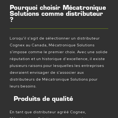
Pourquoi choisir Mécatronique
Solutions comme distributeur
?
Lorsqu'il s'agit de sélectionner un distributeur
Cognex au Canada, Mécatronique Solutions
s'impose comme le premier choix. Avec une solide
réputation et un historique d'excellence, il existe
plusieurs raisons pour lesquelles les entreprises
devraient envisager de s'associer aux
distributeurs de Mécatronique Solutions pour
leurs besoins.
Produits de qualité
En tant que distributeur agréé Cognex,