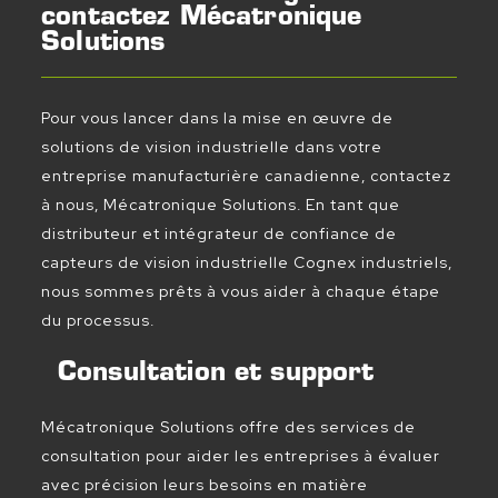
contactez Mécatronique
Solutions
Pour vous lancer dans la mise en œuvre de
solutions de vision industrielle dans votre
entreprise manufacturière canadienne, contactez
à nous, Mécatronique Solutions. En tant que
distributeur et intégrateur de confiance de
capteurs de vision industrielle Cognex industriels,
nous sommes prêts à vous aider à chaque étape
du processus.
Consultation et support
Mécatronique Solutions offre des services de
consultation pour aider les entreprises à évaluer
avec précision leurs besoins en matière