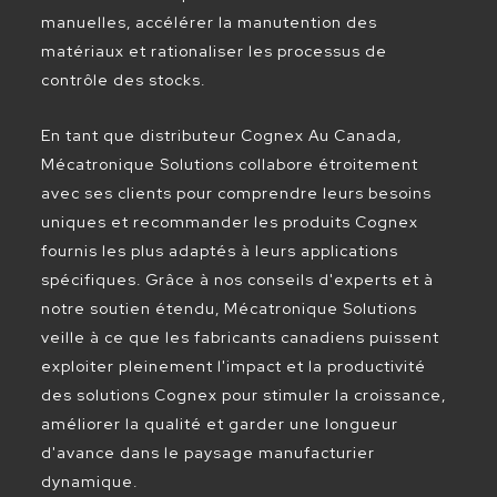
manuelles, accélérer la manutention des
matériaux et rationaliser les processus de
contrôle des stocks.
En tant que distributeur Cognex Au Canada,
Mécatronique Solutions collabore étroitement
avec ses clients pour comprendre leurs besoins
uniques et recommander les produits Cognex
fournis les plus adaptés à leurs applications
spécifiques. Grâce à nos conseils d'experts et à
notre soutien étendu, Mécatronique Solutions
veille à ce que les fabricants canadiens puissent
exploiter pleinement l'impact et la productivité
des solutions Cognex pour stimuler la croissance,
améliorer la qualité et garder une longueur
d'avance dans le paysage manufacturier
dynamique.